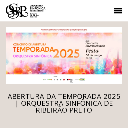
ABERTURA DA TEMPORADA 2025
| ORQUESTRA SINFÔNICA DE
RIBEIRÃO PRETO