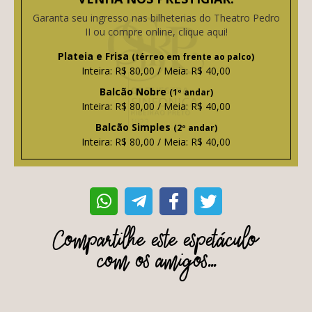
Garanta seu ingresso nas bilheterias do Theatro Pedro
II ou compre online, clique aqui!
Plateia e Frisa
(térreo em frente ao palco)
Inteira: R$ 80,00 / Meia: R$ 40,00
Balcão Nobre
(1º andar)
Inteira: R$ 80,00 / Meia: R$ 40,00
Balcão Simples
(2º andar)
Inteira: R$ 80,00 / Meia: R$ 40,00
Compartilhe este espetáculo
com os amigos...