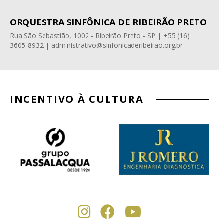
ORQUESTRA SINFÔNICA DE RIBEIRÃO PRETO
Rua São Sebastião, 1002 - Ribeirão Preto - SP | +55 (16)
3605-8932 | administrativo@sinfonicaderibeirao.org.br
INCENTIVO À CULTURA