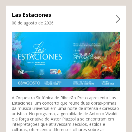
Las Estaciones
08 de agosto de 2026
A Orquestra Sinfônica de Ribeirão Preto apresenta Las
Estaciones, um concerto que reúne duas obras-primas
da música universal em uma noite de intensa expressão
artística. No programa, a genialidade de Antonio Vivaldi
e a força criativa de Astor Piazzolla se encontram em
interpretações que atravessam séculos, estilos e
culturas, oferecendo diferentes olhares sobre as