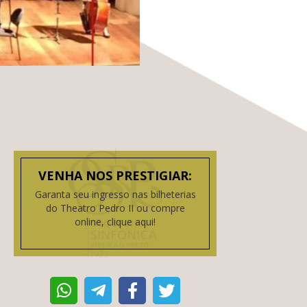
VENHA NOS PRESTIGIAR:
Garanta seu ingresso nas bilheterias
do Theatro Pedro II ou compre
online, clique aqui!