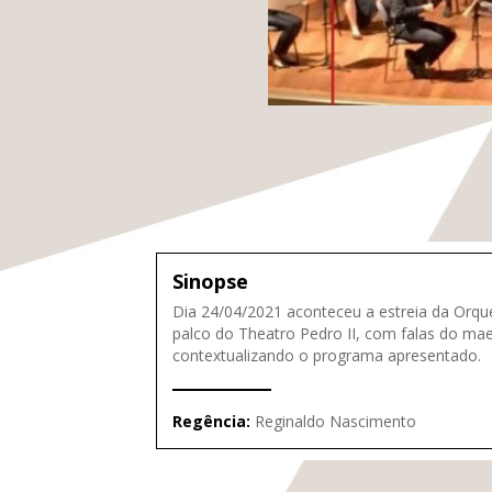
Sinopse
Dia 24/04/2021 aconteceu a estreia da Orque
palco do Theatro Pedro II, com falas do ma
contextualizando o programa apresentado.
Regência:
Reginaldo Nascimento