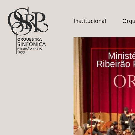
Institucional
Orqu