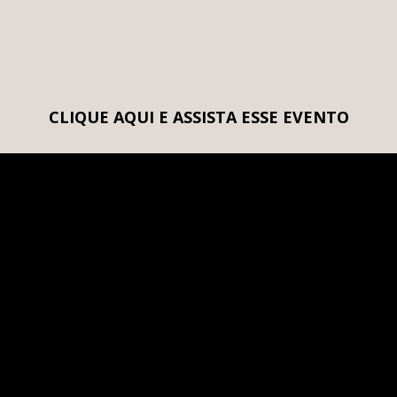
CLIQUE AQUI E ASSISTA ESSE EVENTO