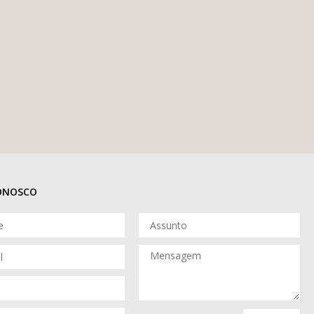
CONOSCO