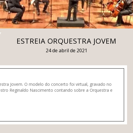
ESTREIA ORQUESTRA JOVEM
24 de abril de 2021
stra Jovem. O modelo do concerto foi virtual, gravado no
estro Reginaldo Nascimento contando sobre a Orquestra e