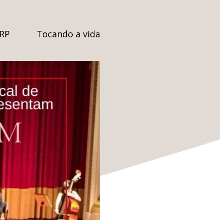
SRP
Tocando a vida