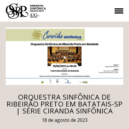
ORQUESTRA SINFÔNICA DE
RIBEIRÃO PRETO EM BATATAIS-SP
| SÉRIE CIRANDA SINFÔNICA
18 de agosto de 2023