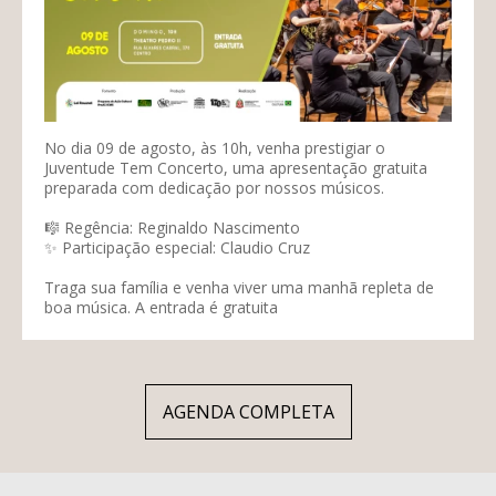
No dia 09 de agosto, às 10h, venha prestigiar o
Juventude Tem Concerto, uma apresentação gratuita
preparada com dedicação por nossos músicos.
🎼 Regência: Reginaldo Nascimento
✨ Participação especial: Claudio Cruz
Traga sua família e venha viver uma manhã repleta de
boa música. A entrada é gratuita
AGENDA COMPLETA