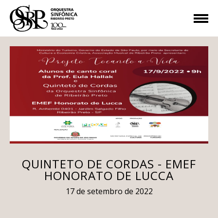
QUINTETO DE CORDAS - EMEF
HONORATO DE LUCCA
17 de setembro de 2022