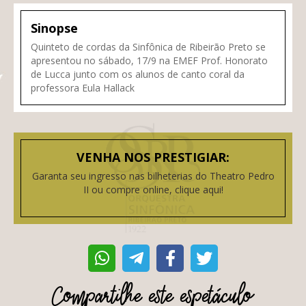
Sinopse
Quinteto de cordas da Sinfônica de Ribeirão Preto se
apresentou no sábado, 17/9 na EMEF Prof. Honorato
de Lucca junto com os alunos de canto coral da
professora Eula Hallack
VENHA NOS PRESTIGIAR:
Garanta seu ingresso nas bilheterias do Theatro Pedro
II ou compre online, clique aqui!
Compartilhe este espetáculo