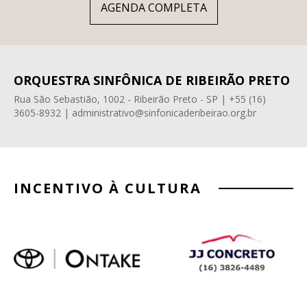
AGENDA COMPLETA
ORQUESTRA SINFÔNICA DE RIBEIRÃO PRETO
Rua São Sebastião, 1002 - Ribeirão Preto - SP | +55 (16)
3605-8932 | administrativo@sinfonicaderibeirao.org.br
INCENTIVO À CULTURA