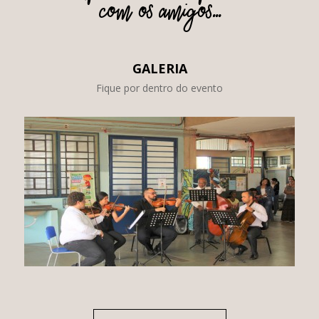
com os amigos...
GALERIA
Fique por dentro do evento