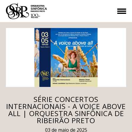
SÉRIE CONCERTOS
INTERNACIONAIS - A VOICE ABOVE
ALL | ORQUESTRA SINFÔNICA DE
RIBEIRÃO PRETO
03 de maio de 2025