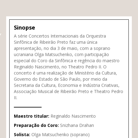
Sinopse
A série Concertos Internacionais da Orquestra
Sinfônica de Ribeirão Preto faz uma única
apresentação, no dia 3 de maio, com a soprano
ucraniana Olga Matsuchenko, com participação
especial do Coro da Sinfônica e regência do maestro
Reginaldo Nascimento, no Theatro Pedro II. O
concerto é uma realização de Ministério da Cultura,
Governo do Estado de São Paulo, por meio da
Secretaria da Cultura, Economia e Indústria Criativas,
Associação Musical de Ribeirão Preto e Theatro Pedro
II.
Maestro titular:
Reginaldo Nascimento
Preparação do Coro:
Snizhana Drahan
Solista:
Olga Matsuchenko (soprano)