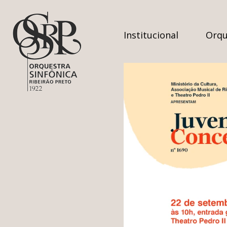
Institucional
Orqu