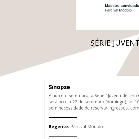
SÉRIE JUVE
Sinopse
Ainda em setembro, a Série "Juventude tem 
será no dia 22 de setembro (domingo), às 10
sem necessidade de reservar ingressos, com
Regente:
Parcival Módolo