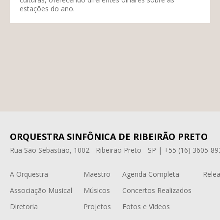
estações do ano.
ORQUESTRA SINFÔNICA DE RIBEIRÃO PRETO
Rua São Sebastião, 1002 - Ribeirão Preto - SP | +55 (16) 3605-89
A Orquestra
Maestro
Agenda Completa
Relea
Associação Musical
Músicos
Concertos Realizados
Diretoria
Projetos
Fotos e Vídeos