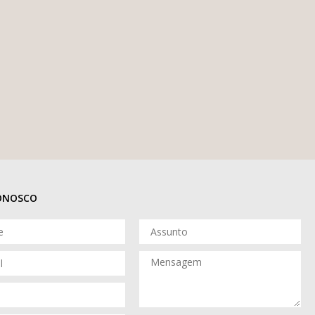
CONOSCO