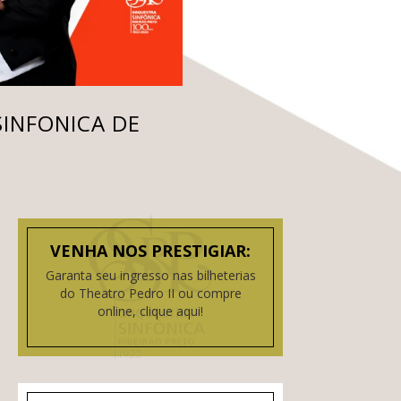
INFONICA DE
VENHA NOS PRESTIGIAR:
Garanta seu ingresso nas bilheterias
do Theatro Pedro II ou compre
online, clique aqui!