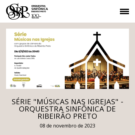
SÉRIE "MÚSICAS NAS IGREJAS" -
ORQUESTRA SINFÔNICA DE
RIBEIRÃO PRETO
08 de novembro de 2023