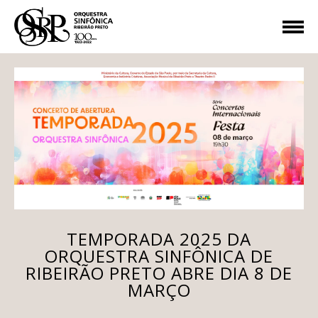
TEMPORADA 2025 DA
ORQUESTRA SINFÔNICA DE
RIBEIRÃO PRETO ABRE DIA 8 DE
MARÇO